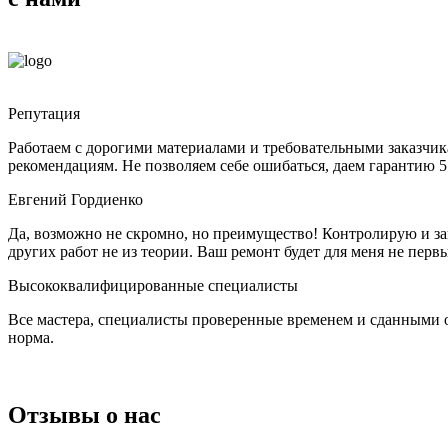
Репутация
Работаем с дорогими материалами и требовательными заказчик
рекомендациям. Не позволяем себе ошибаться, даем гарантию 
Евгений Гордиенко
Да, возможно не скромно, но преимущество! Контролирую и з
других работ не из теории. Ваш ремонт будет для меня не пер
Высококвалифицированные специалисты
Все мастера, специалисты проверенные временем и сданными 
норма.
Отзывы
о нас