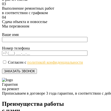
03
Выполнение ремонтных работ
в соответствии с графиком
04
Сдача объекта и новоселье
Мы перезвоним
Ваше имя
Номер телефона
Согласен с
политикой конфиденциальности
Гарантия
на ремонт
Прописываем в договоре 3 года гарантии, в соответствии с д
Преимущества работы
с нами