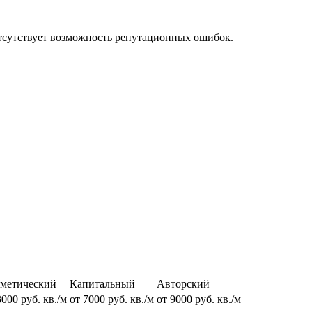
тсутствует возможность репутационных ошибок.
метический
Капитальный
Авторский
3000 руб. кв./м
от 7000 руб. кв./м
от 9000 руб. кв./м