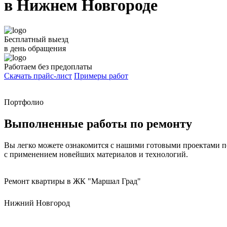
в Нижнем Новгороде
Бесплатный выезд
в день обращения
Работаем
без предоплаты
Скачать прайс-лист
Примеры работ
Портфолио
Выполненные
работы по ремонту
Вы легко можете ознакомится с нашими готовыми проектами 
с применением новейших материалов и технологий.
Ремонт квартиры в ЖК "Маршал Град"
Нижний Новгород