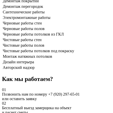
Демонтаж покрытий
Демонтаж перегородок
Сантехнические работы
Электромонтажные работы
Черновые работы стен
Черновые работы полов
Черновые работы потолков из ГКЛ
Чистовые работы стен
Чистовые работы полов
Чистовые работы потолков под покраску
Монтаж натяжных потолков
Дизайн интерьера
Авторский надзор
Как мы работаем?
01
Позвонить нам по номеру +7 (920) 297-65-01
или оставить заявку
02
Бесплатный выезд замерщика на объект
и расчет сметы