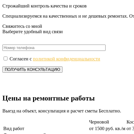
Строжайший контроль качества и сроков
Специализируемся на качественных и не дешевых ремонтах. О
Свяжитесь со мной
Выберите удобный вид связи
Согласен с
политикой конфиденциальности
Цены
на ремонтные работы
Выезд на объект, консультация и расчет сметы Бесплатно.
Черновой
Кос
Вид работ
от 1500 руб. кв./м
от 