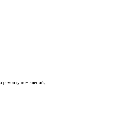
по ремонту помещений,