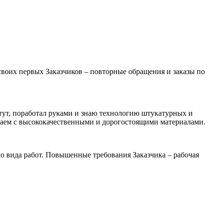
своих первых Заказчиков – повторные обращения и заказы по
ут, поработал руками и знаю технологию штукатурных и
отаем с высококачественными и дорогостоящими материалами.
о вида работ. Повышенные требования Заказчика – рабочая