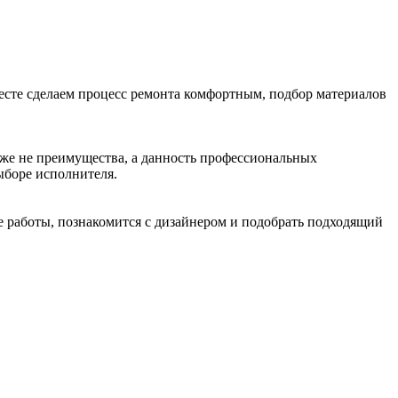
есте сделаем процесс ремонта комфортным, подбор материалов
 уже не преимущества, а данность профессиональных
ыборе исполнителя.
 работы, познакомится с дизайнером и подобрать подходящий