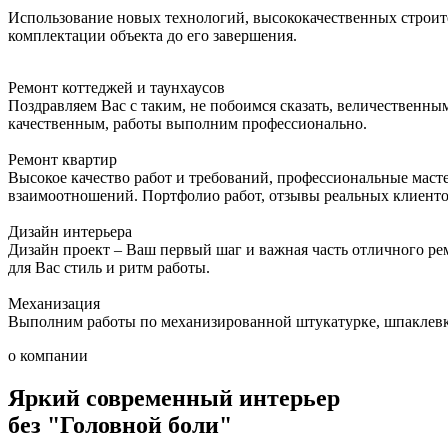
Использование новых технологий, высококачественных строит
комплектации объекта до его завершения.
Ремонт коттеджей и таунхаусов
Поздравляем Вас с таким, не побоимся сказать, величественн
качественным, работы выполним профессионально.
Ремонт квартир
Высокое качество работ и требований, профессиональные масте
взаимоотношений. Портфолио работ, отзывы реальных клиенто
Дизайн интерьера
Дизайн проект – Ваш первый шаг и важная часть отличного р
для Вас стиль и ритм работы.
Механизация
Выполним работы по механизированной штукатурке, шпаклевке 
о компании
Яркий современный интерьер
без
"Головной боли"