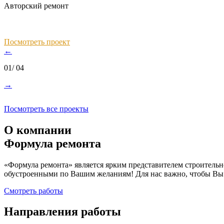
Авторский ремонт
Посмотреть проект
←
01
/ 04
→
Посмотреть все проекты
О компании
Формула ремонта
«Формула ремонта» является ярким представителем строитель
обустроенными по Вашим желаниям! Для нас важно, чтобы Вы о
Смотреть работы
Направления
работы