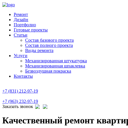
Ремонт
Дизайн
Портфолио
Готовые проекты
Статьи
Состав базового проекта
Состав полного проекта
Виды ремонта
Услуги
Механизированная штукатурка
Механизированная шпаклевка
Безвоздушная покраска
Контакты
+7 (831) 212-97-19
+7 (963) 232-97-19
Заказать звонок
Качественный ремонт кварти