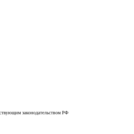
ействующим законодательством РФ