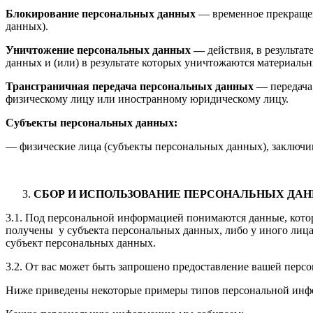
Блокирование персональных данных
— временное прекращен
данных).
Уничтожение персональных данных —
действия, в результ
данных и (или) в результате которых уничтожаются материаль
Трансграничная передача персональных данных
— передача 
физическому лицу или иностранному юридическому лицу.
Субъекты персональных данных:
— физические лица (субъекты персональных данных), заключи
СБОР И ИСПОЛЬЗОВАНИЕ ПЕРСОНАЛЬНЫХ ДА
3.1. Под персональной информацией понимаются данные, кото
получены у субъекта персональных данных, либо у иного лица,
субъект персональных данных.
3.2. От вас может быть запрошено предоставление вашей персо
Ниже приведены некоторые примеры типов персональной инфо