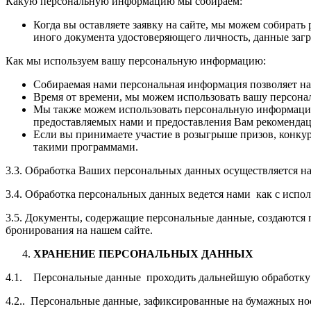
Какую персональную информацию мы собираем:
Когда вы оставляете заявку на сайте, мы можем собира
иного документа удостоверяющего личность, данные загр
Как мы используем вашу персональную информацию:
Собираемая нами персональная информация позволяет н
Время от времени, мы можем использовать вашу персон
Мы также можем использовать персональную информацию 
предоставляемых нами и предоставления Вам рекомендац
Если вы принимаете участие в розыгрыше призов, конк
такими программами.
3.3. Обработка Ваших персональных данных осуществляется н
3.4. Обработка персональных данных ведется нами как с испол
3.5. Документы, содержащие персональные данные, создаются 
бронирования на нашем сайте.
ХРАНЕНИЕ ПЕРСОНАЛЬНЫХ ДАННЫХ
4.1. Персональные данные проходить дальнейшую обработку и 
4.2.. Персональные данные, зафиксированные на бумажных нос