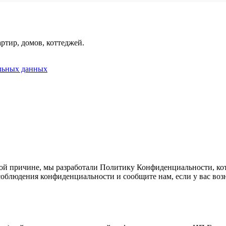
ртир, домов, коттеджей.
альных данных
ой причине, мы разработали Политику Конфиденциальности, кот
облюдения конфиденциальности и сообщите нам, если у вас воз