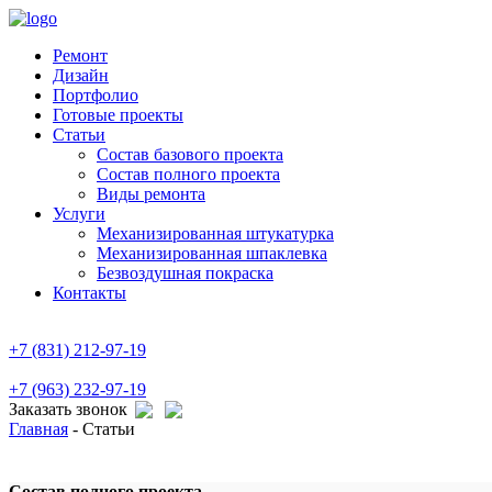
Ремонт
Дизайн
Портфолио
Готовые проекты
Статьи
Состав базового проекта
Состав полного проекта
Виды ремонта
Услуги
Механизированная штукатурка
Механизированная шпаклевка
Безвоздушная покраска
Контакты
+7 (831) 212-97-19
+7 (963) 232-97-19
Заказать звонок
Главная
-
Статьи
Состав полного проекта