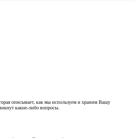
орая описывает, как мы используем и храним Вашу
никнут какие-либо вопросы.