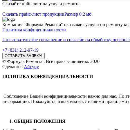
Скачайте прйс лист на услуги
ремонта
Скачать прайс-лист продукции
Размер 0.2 мб.
Компания "Формула Ремонта" оказывает услуги по ремонту ква
Политика конфиденциальности
Пользовательское соглашение и согласие на обработку персон
+7 (831) 212-97-19
ОСТАВИТЬ ЗАЯВКУ!
© Формула Ремонта . Все права защищены. 2020
Сделано в
Айгуру
ПОЛИТИКА КОНФИДЕНЦИАЛЬНОСТИ
Соблюдение Вашей конфиденциальности важно для нас. По эт
информацию. Пожалуйста, ознакомьтесь с нашими правилами с
ОБЩИЕ ПОЛОЖЕНИЯ