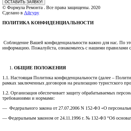
ОСТАВИТЬ ЗАЯВКУ!
© Формула Ремонта . Все права защищены. 2020
Сделано в
Айгуру
ПОЛИТИКА КОНФИДЕНЦИАЛЬНОСТИ
Соблюдение Вашей конфиденциальности важно для нас. По эт
информацию. Пожалуйста, ознакомьтесь с нашими правилами с
ОБЩИЕ ПОЛОЖЕНИЯ
1.1. Настоящая Политика конфиденциальности (далее – Полити
рамках заключенных договоров на реализацию туристского про
1.2. Организация обеспечивает защиту обрабатываемых персон
требованиями и нормами:
— Федерального закона от 27.07.2006 N 152-ФЗ «О персональ
— Федеральным законом от 24.11.1996 г. № 132-ФЗ “Об основа