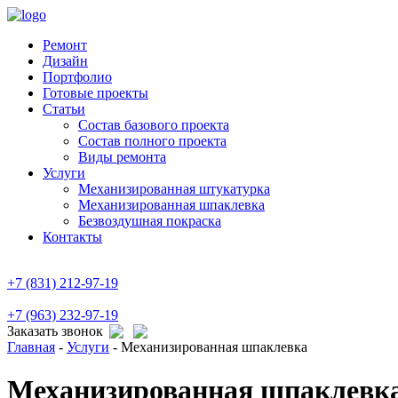
Ремонт
Дизайн
Портфолио
Готовые проекты
Статьи
Состав базового проекта
Состав полного проекта
Виды ремонта
Услуги
Механизированная штукатурка
Механизированная шпаклевка
Безвоздушная покраска
Контакты
+7 (831) 212-97-19
+7 (963) 232-97-19
Заказать звонок
Главная
-
Услуги
-
Механизированная шпаклевка
Механизированная шпаклевк