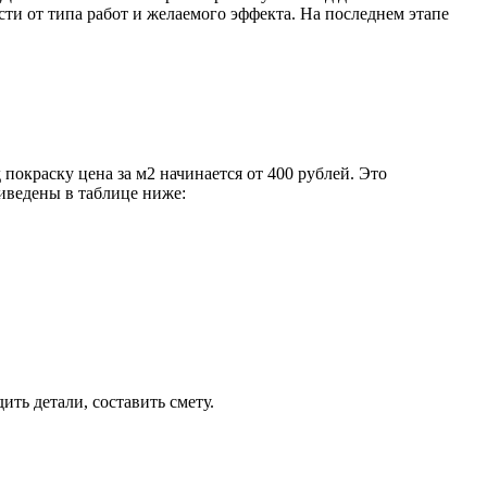
ти от типа работ и желаемого эффекта. На последнем этапе
покраску цена за м2 начинается от 400 рублей. Это
иведены в таблице ниже:
ить детали, составить смету.