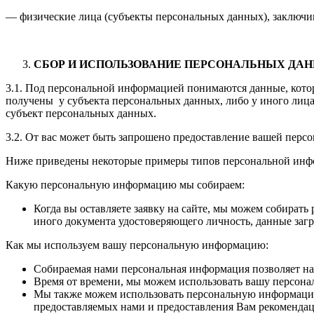
— физические лица (субъекты персональных данных), заключи
СБОР И ИСПОЛЬЗОВАНИЕ ПЕРСОНАЛЬНЫХ ДА
3.1. Под персональной информацией понимаются данные, кото
получены у субъекта персональных данных, либо у иного лица,
субъект персональных данных.
3.2. От вас может быть запрошено предоставление вашей персо
Ниже приведены некоторые примеры типов персональной инфо
Какую персональную информацию мы собираем:
Когда вы оставляете заявку на сайте, мы можем собира
иного документа удостоверяющего личность, данные загр
Как мы используем вашу персональную информацию:
Собираемая нами персональная информация позволяет н
Время от времени, мы можем использовать вашу персон
Мы также можем использовать персональную информацию 
предоставляемых нами и предоставления Вам рекомендац