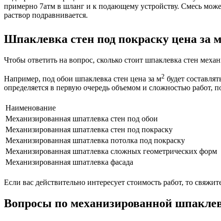
примерно 7атм в шланг и к подающему устройству. Смесь может
раствор подравнивается.
Шпаклевка стен под покраску цена за 
Чтобы ответить на вопрос, сколько стоит шпаклевка стен меха
2
Например, под обои шпаклевка стен цена за м
будет составлят
определяется в первую очередь объемом и сложностью работ, 
Наименование
Механизированная шпатлевка стен под обои
Механизированная шпатлевка стен под покраску
Механизированная шпатлевка потолка под покраску
Механизированная шпатлевка сложных геометрических форм
Механизированная шпатлевка фасада
Если вас действительно интересует стоимость работ, то свяжит
Вопросы по механизированной шпакле