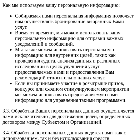
Как мы используем вашу персональную информацию:
Собираемая нами персональная информация позволяет
нам осуществлять бронирование выбранных Вами
услуг.
Время от времени, мы можем использовать вашу
персональную информацию для отправки важных
уведомлений и сообщений.
Мы также можем использовать персональную
информацию для внутренних целей, таких как
проведения аудита, анализа данных и различных
исследований в целях улучшения услуг
предоставляемых нами и предоставления Вам
рекомендаций относительно наших услуг.
Если вы принимаете участие в розыгрыше призов,
конкурсе или сходном стимулирующем мероприятии,
мы можем использовать предоставляемую вами
информацию для управления такими программами.
3.3. Обработка Ваших персональных данных осуществляется
нами исключительно для достижения целей, определенных
договором между Субъектом и Организацией.
3.4. Обработка персональных данных ведется нами как с
использованием, так и без использования средств