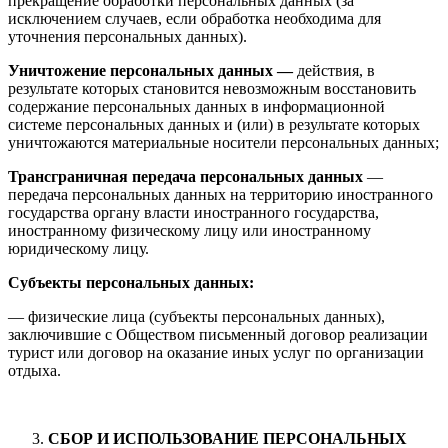
прекращение обработки персональных данных (за
исключением случаев, если обработка необходима для
уточнения персональных данных).
Уничтожение персональных данных —
действия, в
результате которых становится невозможным восстановить
содержание персональных данных в информационной
системе персональных данных и (или) в результате которых
уничтожаются материальные носители персональных данных;
Трансграничная передача персональных данных
—
передача персональных данных на территорию иностранного
государства органу власти иностранного государства,
иностранному физическому лицу или иностранному
юридическому лицу.
Субъекты персональных данных:
— физические лица (субъекты персональных данных),
заключившие с Обществом письменный договор реализации
турист или договор на оказание иных услуг по организации
отдыха.
СБОР И ИСПОЛЬЗОВАНИЕ ПЕРСОНАЛЬНЫХ