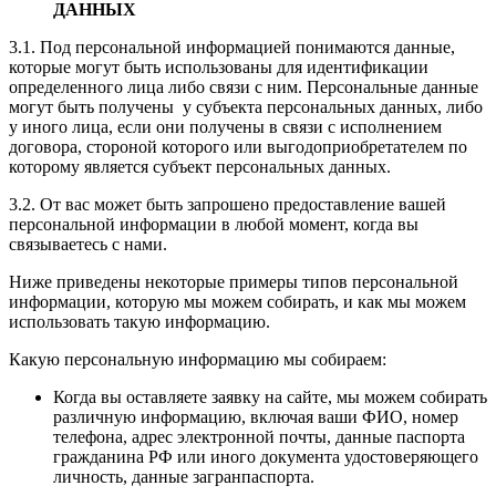
ДАННЫХ
3.1. Под персональной информацией понимаются данные,
которые могут быть использованы для идентификации
определенного лица либо связи с ним. Персональные данные
могут быть получены у субъекта персональных данных, либо
у иного лица, если они получены в связи с исполнением
договора, стороной которого или выгодоприобретателем по
которому является субъект персональных данных.
3.2. От вас может быть запрошено предоставление вашей
персональной информации в любой момент, когда вы
связываетесь с нами.
Ниже приведены некоторые примеры типов персональной
информации, которую мы можем собирать, и как мы можем
использовать такую информацию.
Какую персональную информацию мы собираем:
Когда вы оставляете заявку на сайте, мы можем собирать
различную информацию, включая ваши ФИО, номер
телефона, адрес электронной почты, данные паспорта
гражданина РФ или иного документа удостоверяющего
личность, данные загранпаспорта.