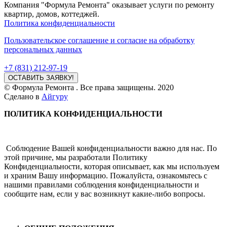
Компания "Формула Ремонта" оказывает услуги по ремонту
квартир, домов, коттеджей.
Политика конфиденциальности
Пользовательское соглашение и согласие на обработку
персональных данных
+7 (831) 212-97-19
ОСТАВИТЬ ЗАЯВКУ!
© Формула Ремонта . Все права защищены. 2020
Сделано в
Айгуру
ПОЛИТИКА КОНФИДЕНЦИАЛЬНОСТИ
Соблюдение Вашей конфиденциальности важно для нас. По
этой причине, мы разработали Политику
Конфиденциальности, которая описывает, как мы используем
и храним Вашу информацию. Пожалуйста, ознакомьтесь с
нашими правилами соблюдения конфиденциальности и
сообщите нам, если у вас возникнут какие-либо вопросы.