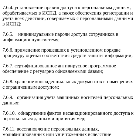
7.6.4. установление правил доступа к персональным данным,
обрабатываемых в ИСПД, а также обеспечения регистрации и
учета всех действий, совершаемых с персональными данными
в ИСПД;
7.6.5. индивидуальные пароли доступа сотрудников в
информационную систему;
7.6.6. применение прошедших в установленном порядке
процедуру оценки соответствия средств защиты информации;
7.6.7. сертифицированное антивирусное программное
обеспечение с регулярно обновляемыми базами;
7.6.8. хранение конфиденциальных документов в помещениях
с ограниченным доступом;
7.6.9. организация учета машинных носителей персональных
данных;
7.6.10. обнаружение фактов несанкционированного доступа к
персональным данным и принятия мер;
7.6.11. восстановление персональных данных,
модифицированных или уничтоженных вследствие