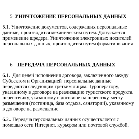
УНИЧТОЖЕНИЕ ПЕРСОНАЛЬНЫХ ДАННЫХ
5.1. Уничтожение документов, содержащих персональные
данные, производится механическим путем. Допускается
применение шредера. Уничтожение электронных носителей
персональных данных, производится путем форматирования.
ПЕРЕДАЧА ПЕРСОНАЛЬНЫХ ДАННЫХ
6.1. Для целей исполнения договора, заключенного между
Субъектом и Организацией персональные данные
передаются следующим третьим лицам: Туроператору,
указанному в договоре на реализацию туристского продукта,
перевозчику, указанному в договоре на перевозку, месту
размещения (гостиница, база отдыха, санаторий), указанному
в договоре на размещение.
6.2.. Передача персональных данных осуществляется с
помощью сети Интернет, курьером или почтовой службой.