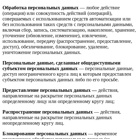
Обработка персональных данных
— любое действие
(операция) или совокупность действий (операций),
совершаемых с использованием средств автоматизации или
без использования таких средств с персональными данными,
включая сбор, запись, систематизацию, накопление, хранение,
уточнение (обновление, изменение), извлечение,
использование, передачу (распространение, предоставление,
доступ), обезличивание, блокирование, удаление,
уничтожение персональных данных.
Персональные данные, сделанные общедоступными
субъектом персональных данных
— персональные данные,
доступ неограниченного круга лиц к которым предоставлен
субъектом персональных данных либо по его просьбе.
Предоставление персональных данных —
действия,
направленные на раскрытие персональных данных
определенному лицу или определенному кругу лиц;
Распространение персональных данных
— действия,
направленные на раскрытие персональных данных
неопределенному кругу лиц.
Блокирование персональных данных
— временное