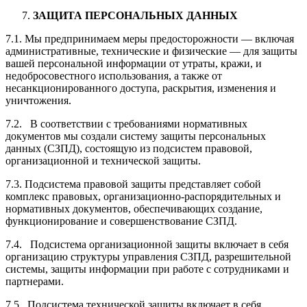
ЗАЩИТА ПЕРСОНАЛЬНЫХ ДАННЫХ
7.1. Мы предпринимаем меры предосторожности — включая
административные, технические и физические — для защиты
вашей персональной информации от утраты, кражи, и
недобросовестного использования, а также от
несанкционированного доступа, раскрытия, изменения и
уничтожения.
7.2. В соответствии с требованиями нормативных
документов мы создали систему защиты персональных
данных (СЗПД), состоящую из подсистем правовой,
организационной и технической защиты.
7.3. Подсистема правовой защиты представляет собой
комплекс правовых, организационно-распорядительных и
нормативных документов, обеспечивающих создание,
функционирование и совершенствование СЗПД.
7.4. Подсистема организационной защиты включает в себя
организацию структуры управления СЗПД, разрешительной
системы, защиты информации при работе с сотрудниками и
партнерами.
7.5. Подсистема технической защиты включает в себя