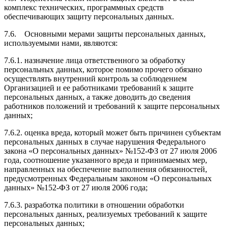
комплекс технических, программных средств
обеспечивающих защиту персональных данных.
7.6. Основными мерами защиты персональных данных,
используемыми нами, являются:
7.6.1. назначение лица ответственного за обработку
персональных данных, которое помимо прочего обязано
осуществлять внутренний контроль за соблюдением
Организацией и ее работниками требований к защите
персональных данных, а также доводить до сведения
работников положений и требований к защите персональных
данных;
7.6.2. оценка вреда, который может быть причинен субъектам
персональных данных в случае нарушения Федерального
закона «О персональных данных» №152-ФЗ от 27 июля 2006
года, соотношение указанного вреда и принимаемых мер,
направленных на обеспечение выполнения обязанностей,
предусмотренных Федеральным законом «О персональных
данных» №152-ФЗ от 27 июля 2006 года;
7.6.3. разработка политики в отношении обработки
персональных данных, реализуемых требований к защите
персональных данных;