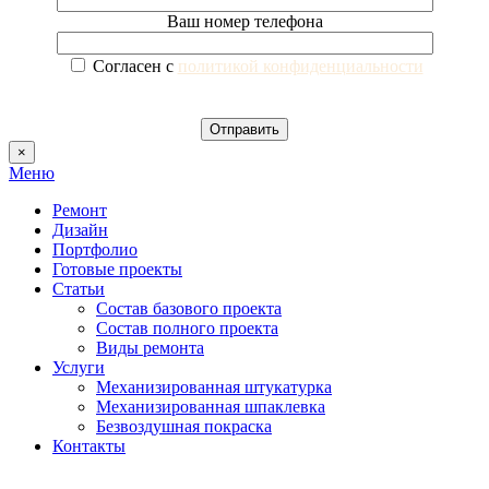
Ваш номер телефона
Согласен с
политикой конфиденциальности
×
Меню
Ремонт
Дизайн
Портфолио
Готовые проекты
Статьи
Состав базового проекта
Состав полного проекта
Виды ремонта
Услуги
Механизированная штукатурка
Механизированная шпаклевка
Безвоздушная покраска
Контакты