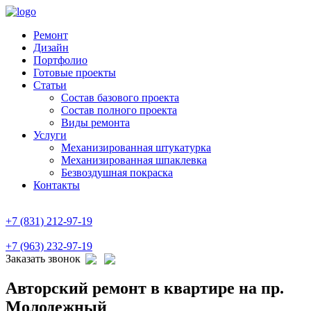
Ремонт
Дизайн
Портфолио
Готовые проекты
Статьи
Состав базового проекта
Состав полного проекта
Виды ремонта
Услуги
Механизированная штукатурка
Механизированная шпаклевка
Безвоздушная покраска
Контакты
+7 (831) 212-97-19
+7 (963) 232-97-19
Заказать звонок
Авторский ремонт в квартире на пр.
Молодежный