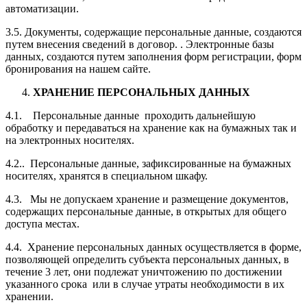
автоматизации.
3.5. Документы, содержащие персональные данные, создаются
путем внесения сведений в договор. . Электронные базы
данных, создаются путем заполнения форм регистрации, форм
бронирования на нашем сайте.
ХРАНЕНИЕ ПЕРСОНАЛЬНЫХ ДАННЫХ
4.1. Персональные данные проходить дальнейшую
обработку и передаваться на хранение как на бумажных так и
на электронных носителях.
4.2.. Персональные данные, зафиксированные на бумажных
носителях, хранятся в специальном шкафу.
4.3. Мы не допускаем хранение и размещение документов,
содержащих персональные данные, в открытых для общего
доступа местах.
4.4. Хранение персональных данных осуществляется в форме,
позволяющей определить субъекта персональных данных, в
течение 3 лет, они подлежат уничтожению по достижении
указанного срока или в случае утраты необходимости в их
хранении.