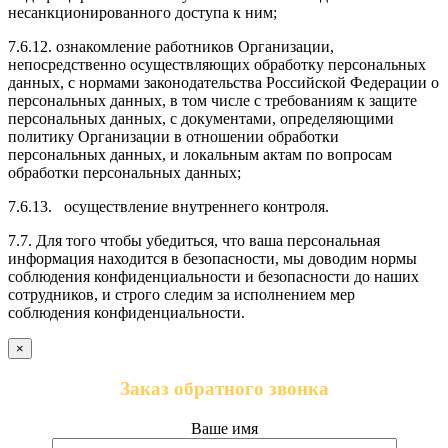
несанкционированного доступа к ним;
7.6.12. ознакомление работников Организации,
непосредственно осуществляющих обработку персональных
данных, с нормами законодательства Российской Федерации о
персональных данных, в том числе с требованиям к защите
персональных данных, с документами, определяющими
политику Организации в отношении обработки
персональных данных, и локальным актам по вопросам
обработки персональных данных;
7.6.13. осуществление внутреннего контроля.
7.7. Для того чтобы убедиться, что ваша персональная
информация находится в безопасности, мы доводим нормы
соблюдения конфиденциальности и безопасности до наших
сотрудников, и строго следим за исполнением мер
соблюдения конфиденциальности.
×
Заказ обратного звонка
Ваше имя