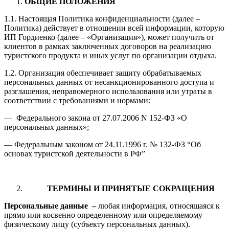
ОБЩИЕ ПОЛОЖЕНИЯ
1.1. Настоящая Политика конфиденциальности (далее –
Политика) действует в отношении всей информации, которую
ИП Гордиенко (далее – «Организация»), может получить от
клиентов в рамках заключенных договоров на реализацию
туристского продукта и иных услуг по организации отдыха.
1.2. Организация обеспечивает защиту обрабатываемых
персональных данных от несанкционированного доступа и
разглашения, неправомерного использования или утраты в
соответствии с требованиями и нормами:
— Федерального закона от 27.07.2006 N 152-ФЗ «О
персональных данных»;
— Федеральным законом от 24.11.1996 г. № 132-ФЗ “Об
основах туристской деятельности в РФ”
ТЕРМИНЫ И ПРИНЯТЫЕ СОКРАЩЕНИЯ
Персональные данные
–
любая информация, относящаяся к
прямо или косвенно определенному или определяемому
физическому лицу (субъекту персональных данных).