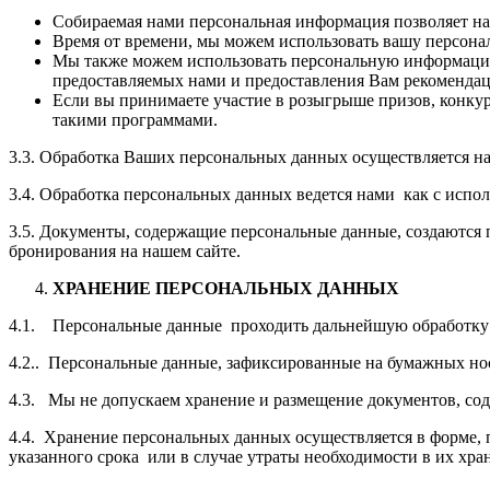
Собираемая нами персональная информация позволяет н
Время от времени, мы можем использовать вашу персон
Мы также можем использовать персональную информацию 
предоставляемых нами и предоставления Вам рекомендац
Если вы принимаете участие в розыгрыше призов, конк
такими программами.
3.3. Обработка Ваших персональных данных осуществляется н
3.4. Обработка персональных данных ведется нами как с испол
3.5. Документы, содержащие персональные данные, создаются 
бронирования на нашем сайте.
ХРАНЕНИЕ ПЕРСОНАЛЬНЫХ ДАННЫХ
4.1. Персональные данные проходить дальнейшую обработку и 
4.2.. Персональные данные, зафиксированные на бумажных нос
4.3. Мы не допускаем хранение и размещение документов, сод
4.4. Хранение персональных данных осуществляется в форме, 
указанного срока или в случае утраты необходимости в их хра