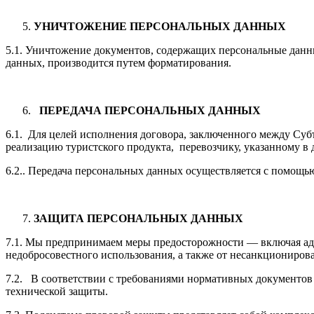
УНИЧТОЖЕНИЕ ПЕРСОНАЛЬНЫХ ДАННЫХ
5.1. Уничтожение документов, содержащих персональные данн
данных, производится путем форматирования.
ПЕРЕДАЧА ПЕРСОНАЛЬНЫХ ДАННЫХ
6.1. Для целей исполнения договора, заключенного между Су
реализацию туристского продукта, перевозчику, указанному в д
6.2.. Передача персональных данных осуществляется с помощь
ЗАЩИТА ПЕРСОНАЛЬНЫХ ДАННЫХ
7.1. Мы предпринимаем меры предосторожности — включая ад
недобросовестного использования, а также от несанкциониров
7.2. В соответствии с требованиями нормативных документов
технической защиты.