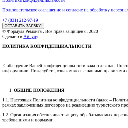
Политика конфиденциальности
Пользовательское соглашение и согласие на обработку персон
+7 (831) 212-97-19
ОСТАВИТЬ ЗАЯВКУ!
© Формула Ремонта . Все права защищены. 2020
Сделано в
Айгуру
ПОЛИТИКА КОНФИДЕНЦИАЛЬНОСТИ
Соблюдение Вашей конфиденциальности важно для нас. По эт
информацию. Пожалуйста, ознакомьтесь с нашими правилами с
ОБЩИЕ ПОЛОЖЕНИЯ
1.1. Настоящая Политика конфиденциальности (далее – Полити
рамках заключенных договоров на реализацию туристского про
1.2. Организация обеспечивает защиту обрабатываемых персон
требованиями и нормами: