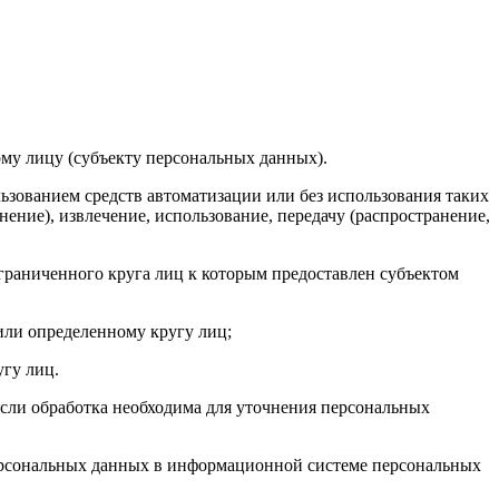
му лицу (субъекту персональных данных).
ьзованием средств автоматизации или без использования таких
ение), извлечение, использование, передачу (распространение,
раниченного круга лиц к которым предоставлен субъектом
или определенному кругу лиц;
гу лиц.
сли обработка необходима для уточнения персональных
персональных данных в информационной системе персональных