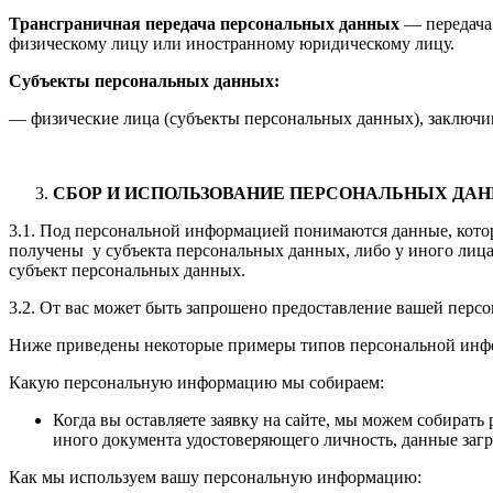
Трансграничная передача персональных данных
— передача 
физическому лицу или иностранному юридическому лицу.
Субъекты персональных данных:
— физические лица (субъекты персональных данных), заключи
СБОР И ИСПОЛЬЗОВАНИЕ ПЕРСОНАЛЬНЫХ ДА
3.1. Под персональной информацией понимаются данные, кото
получены у субъекта персональных данных, либо у иного лица,
субъект персональных данных.
3.2. От вас может быть запрошено предоставление вашей персо
Ниже приведены некоторые примеры типов персональной инфо
Какую персональную информацию мы собираем:
Когда вы оставляете заявку на сайте, мы можем собира
иного документа удостоверяющего личность, данные загр
Как мы используем вашу персональную информацию: