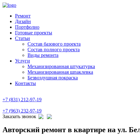
Ремонт
Дизайн
Портфолио
Готовые проекты
Статьи
Состав базового проекта
Состав полного проекта
Виды ремонта
Услуги
Механизированная штукатурка
Механизированная шпаклевка
Безвоздушная покраска
Контакты
+7 (831) 212-97-19
+7 (963) 232-97-19
Заказать звонок
Авторский ремонт в квартире на ул. Бе