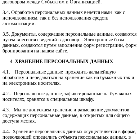
договором между Субъектом и Организацией.
3.4. Обработка персональных данных ведется нами как с
использованием, так и без использования средств
автоматизации.
3.5. Документы, содержащие персональные данные, создаются
путем внесения сведений в договор. . Электронные базы
данных, создаются путем заполнения форм регистрации, форм
бронирования на нашем сайте.
ХРАНЕНИЕ ПЕРСОНАЛЬНЫХ ДАННЫХ
4.1. Персональные данные проходить дальнейшую
обработку и передаваться на хранение как на бумажных так и
на электронных носителях.
4.2.. Персональные данные, зафиксированные на бумажных
носителях, хранятся в специальном шкафу.
4.3. Мы не допускаем хранение и размещение документов,
содержащих персональные данные, в открытых для общего
доступа местах.
4.4. Хранение персональных данных осуществляется в форме,
позволяющей определить субъекта персональных данных, в