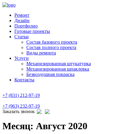
Ремонт
Дизайн
Портфолио
Готовые проекты
Статьи
Состав базового проекта
Состав полного проекта
Виды ремонта
Услуги
Механизированная штукатурка
Механизированная шпаклевка
Безвоздушная покраска
Контакты
+7 (831) 212-97-19
+7 (963) 232-97-19
Заказать звонок
Месяц:
Август 2020