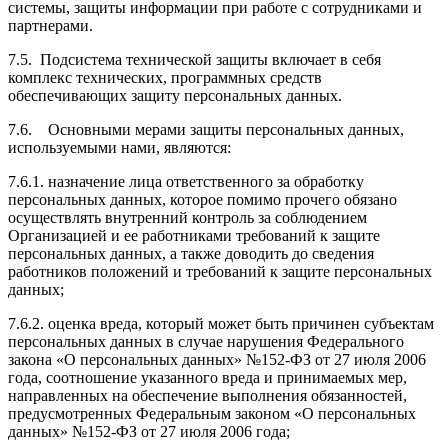
системы, защиты информации при работе с сотрудниками и
партнерами.
7.5. Подсистема технической защиты включает в себя
комплекс технических, программных средств
обеспечивающих защиту персональных данных.
7.6. Основными мерами защиты персональных данных,
используемыми нами, являются:
7.6.1. назначение лица ответственного за обработку
персональных данных, которое помимо прочего обязано
осуществлять внутренний контроль за соблюдением
Организацией и ее работниками требований к защите
персональных данных, а также доводить до сведения
работников положений и требований к защите персональных
данных;
7.6.2. оценка вреда, который может быть причинен субъектам
персональных данных в случае нарушения Федерального
закона «О персональных данных» №152-ФЗ от 27 июля 2006
года, соотношение указанного вреда и принимаемых мер,
направленных на обеспечение выполнения обязанностей,
предусмотренных Федеральным законом «О персональных
данных» №152-ФЗ от 27 июля 2006 года;