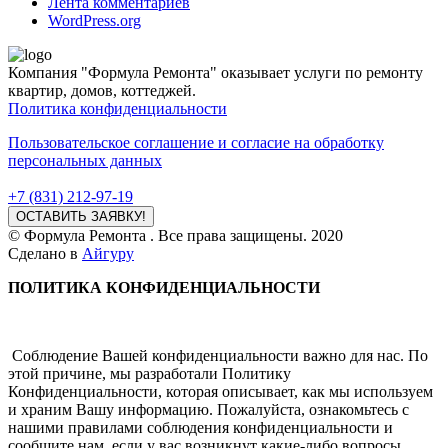
Лента комментариев
WordPress.org
Компания "Формула Ремонта" оказывает услуги по ремонту
квартир, домов, коттеджей.
Политика конфиденциальности
Пользовательское соглашение и согласие на обработку
персональных данных
+7 (831) 212-97-19
ОСТАВИТЬ ЗАЯВКУ!
© Формула Ремонта . Все права защищены. 2020
Сделано в
Айгуру
ПОЛИТИКА КОНФИДЕНЦИАЛЬНОСТИ
Соблюдение Вашей конфиденциальности важно для нас. По
этой причине, мы разработали Политику
Конфиденциальности, которая описывает, как мы используем
и храним Вашу информацию. Пожалуйста, ознакомьтесь с
нашими правилами соблюдения конфиденциальности и
сообщите нам, если у вас возникнут какие-либо вопросы.