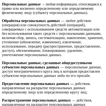
Персональные данные
–
любая информация, относящаяся к
прямо или косвенно определенному или определяемому
физическому лицу (субъекту персональных данных).
Обработка персональных данных
— любое действие
(операция) или совокупность действий (операций),
совершаемых с использованием средств автоматизации или
без использования таких средств с персональными данными,
включая сбор, запись, систематизацию, накопление, хранение,
уточнение (обновление, изменение), извлечение,
использование, передачу (распространение, предоставление,
доступ), обезличивание, блокирование, удаление,
уничтожение персональных данных.
Персональные данные, сделанные общедоступными
субъектом персональных данных
— персональные данные,
доступ неограниченного круга лиц к которым предоставлен
субъектом персональных данных либо по его просьбе.
Предоставление персональных данных —
действия,
направленные на раскрытие персональных данных
определенному лицу или определенному кругу лиц;
Распространение персональных данных
— действия,
направленные на раскрытие персональных данных