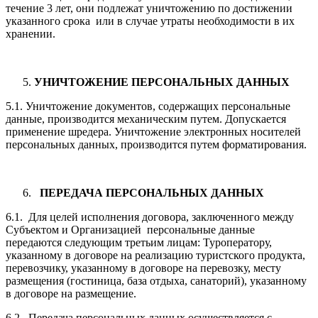
течение 3 лет, они подлежат уничтожению по достижении
указанного срока или в случае утраты необходимости в их
хранении.
УНИЧТОЖЕНИЕ ПЕРСОНАЛЬНЫХ ДАННЫХ
5.1. Уничтожение документов, содержащих персональные
данные, производится механическим путем. Допускается
применение шредера. Уничтожение электронных носителей
персональных данных, производится путем форматирования.
ПЕРЕДАЧА ПЕРСОНАЛЬНЫХ ДАННЫХ
6.1. Для целей исполнения договора, заключенного между
Субъектом и Организацией персональные данные
передаются следующим третьим лицам: Туроператору,
указанному в договоре на реализацию туристского продукта,
перевозчику, указанному в договоре на перевозку, месту
размещения (гостиница, база отдыха, санаторий), указанному
в договоре на размещение.
6.2.. Передача персональных данных осуществляется с