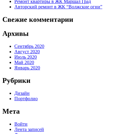
Ремонт квартиры в ЖК Маршал Град
Авторский ремонт в ЖК “Волжские огни”
Свежие комментарии
Архивы
Сентябрь 2020
Август 2020
Июль 2020
Май 2020
Январь 2020
Рубрики
Дизайн
Портфолио
Мета
Войти
Лента записей