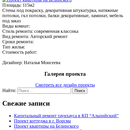
Площадь:
115м2
Стены под покраску, декоративная штукатурка, натяжные
потолки, гкл потолки, балки декоративные, ламинат, мебель
под заказ
Виды комнат:
Стиль ремонта:
современная классика
Вид ремонта:
Авторский ремонт
Сроки ремонта:
Тип жилья:
Стоимость работ:
Дизайнер:
Наталья Моисеева
Галерея проекта
Смотреть все дизайн проекты
Найти:
Свежие записи
Капитальный ремонт таунхауса в КП “Альпийский”
Проект коттеджа в г. Ворсма
Проект квартиры на Белинского