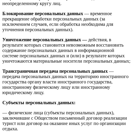
неопределенному кругу лиц.
Блокирование персональных данных
— временное
прекращение обработки персональных данных (за
исключением случаев, если обработка необходима для
уточнения персональных данных).
Уничтожение персональных данных —
действия, в
результате которых становится невозможным восстановить
содержание персональных данных в информационной
системе персональных данных и (или) в результате которых
уничтожаются материальные носители персональных данных;
Трансграничная передача персональных данных
—
передача персональных данных на территорию иностранного
государства органу власти иностранного государства,
иностранному физическому лицу или иностранному
юридическому лицу.
Субъекты персональных данных:
— физические лица (субъекты персональных данных),
заключившие с Обществом письменный договор реализации
турист или договор на оказание иных услуг по организации
отдыха.