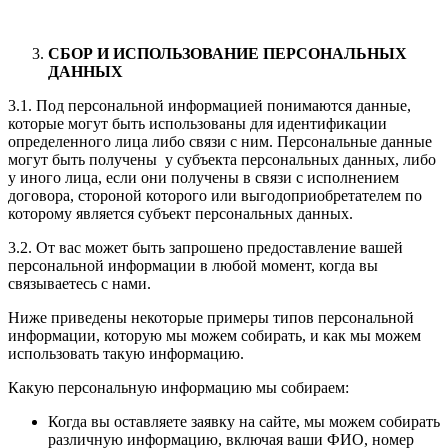
СБОР И ИСПОЛЬЗОВАНИЕ ПЕРСОНАЛЬНЫХ
ДАННЫХ
3.1. Под персональной информацией понимаются данные,
которые могут быть использованы для идентификации
определенного лица либо связи с ним. Персональные данные
могут быть получены у субъекта персональных данных, либо
у иного лица, если они получены в связи с исполнением
договора, стороной которого или выгодоприобретателем по
которому является субъект персональных данных.
3.2. От вас может быть запрошено предоставление вашей
персональной информации в любой момент, когда вы
связываетесь с нами.
Ниже приведены некоторые примеры типов персональной
информации, которую мы можем собирать, и как мы можем
использовать такую информацию.
Какую персональную информацию мы собираем:
Когда вы оставляете заявку на сайте, мы можем собирать
различную информацию, включая ваши ФИО, номер