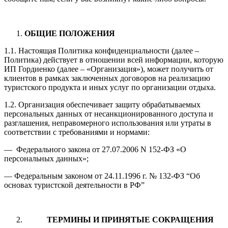
ОБЩИЕ ПОЛОЖЕНИЯ
1.1. Настоящая Политика конфиденциальности (далее –
Политика) действует в отношении всей информации, которую
ИП Гордиенко (далее – «Организация»), может получить от
клиентов в рамках заключенных договоров на реализацию
туристского продукта и иных услуг по организации отдыха.
1.2. Организация обеспечивает защиту обрабатываемых
персональных данных от несанкционированного доступа и
разглашения, неправомерного использования или утраты в
соответствии с требованиями и нормами:
— Федерального закона от 27.07.2006 N 152-ФЗ «О
персональных данных»;
— Федеральным законом от 24.11.1996 г. № 132-ФЗ “Об
основах туристской деятельности в РФ”
ТЕРМИНЫ И ПРИНЯТЫЕ СОКРАЩЕНИЯ