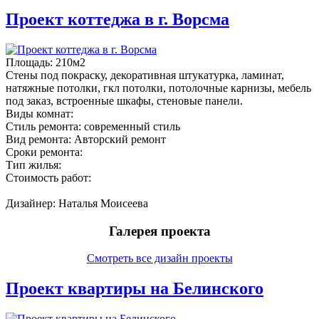
Проект коттеджа в г. Ворсма
Площадь:
210м2
Стены под покраску, декоративная штукатурка, ламинат,
натяжные потолки, гкл потолки, потолочные карнизы, мебель
под заказ, встроенные шкафы, стеновые панели.
Виды комнат:
Стиль ремонта:
современный стиль
Вид ремонта:
Авторский ремонт
Сроки ремонта:
Тип жилья:
Стоимость работ:
Дизайнер:
Наталья Моисеева
Галерея проекта
Смотреть все дизайн проекты
Проект квартиры на Белинского