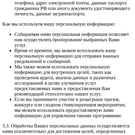
телефона, адрес электронной почты, данные паспорта
гражданина РФ или иного документа удостоверяющего
личность, данные загранпаспорта.
Как мы используем вашу персональную информацию:
Собираемая нами персональная информация позволяет
нам осуществлять бронирование выбранных Вами
услуг.
Время от времени, мы можем использовать вашу
персональную информацию для отправки важных
уведомлений и сообщений.
Мы также можем использовать персональную
информацию для внутренних целей, таких как
проведения аудита, анализа данных и различных
исследований в целях улучшения услуг
предоставляемых нами и предоставления Вам
рекомендаций относительно наших услуг.
Если вы принимаете участие в розыгрыше призов,
конкурсе или сходном стимулирующем мероприятии,
мы можем использовать предоставляемую вами
информацию для управления такими программами.
3.3. Обработка Ваших персональных данных осуществляется
нами исключительно для достижения целей, определенных