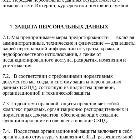
помощью сети Интернет, курьером или почтовой службой.
ЗАЩИТА ПЕРСОНАЛЬНЫХ ДАННЫХ
7.1. Мы предпринимаем меры предосторожности — включая
административные, технические и физические — для защиты
вашей персональной информации от утраты, кражи, и
недобросовестного использования, а также от
несанкционированного доступа, раскрытия, изменения и
уничтожения.
7.2. В соответствии с требованиями нормативных
документов мы создали систему защиты персональных
данных (СЗПД), состоящую из подсистем правовой,
организационной и технической защиты.
7.3. Подсистема правовой защиты представляет собой
комплекс правовых, организационно-распорядительных и
нормативных документов, обеспечивающих создание,
функционирование и совершенствование СЗПД.
7.4. Подсистема организационной защиты включает в себя
организацию структуры управления СЗПД, разрешительной