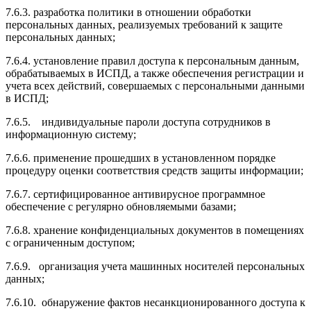
7.6.3. разработка политики в отношении обработки
персональных данных, реализуемых требований к защите
персональных данных;
7.6.4. установление правил доступа к персональным данным,
обрабатываемых в ИСПД, а также обеспечения регистрации и
учета всех действий, совершаемых с персональными данными
в ИСПД;
7.6.5. индивидуальные пароли доступа сотрудников в
информационную систему;
7.6.6. применение прошедших в установленном порядке
процедуру оценки соответствия средств защиты информации;
7.6.7. сертифицированное антивирусное программное
обеспечение с регулярно обновляемыми базами;
7.6.8. хранение конфиденциальных документов в помещениях
с ограниченным доступом;
7.6.9. организация учета машинных носителей персональных
данных;
7.6.10. обнаружение фактов несанкционированного доступа к