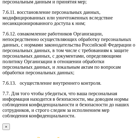
персональным данным и принятия мер;
7.6.11. восстановление персональных данных,
модифицированных или уничтоженных вследствие
несанкционированного доступа к ним;
7.6.12. ознакомление работников Организации,
непосредственно осуществляющих обработку персональных
данных, с нормами законодательства Российской Федерации о
персональных данных, в том числе с требованиям к защите
персональных данных, с документами, определяющими
политику Организации в отношении обработки
персональных данных, и локальным актам по вопросам
обработки персональных данных;
7.6.13. осуществление внутреннего контроля.
7.7. Для того чтобы убедиться, что ваша персональная
информация находится в безопасности, мы доводим нормы
соблюдения конфиденциальности и безопасности до наших
сотрудников, и строго следим за исполнением мер
соблюдения конфиденциальности.
×